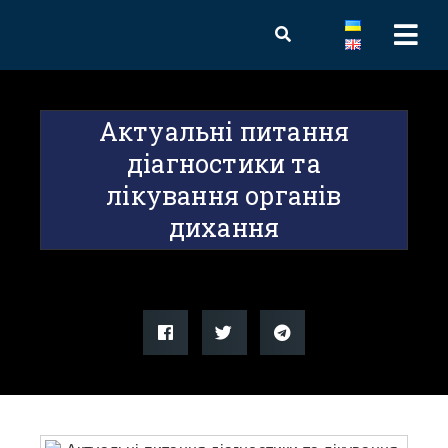
Актуальні питання
діагностики та
лікування органів
дихання