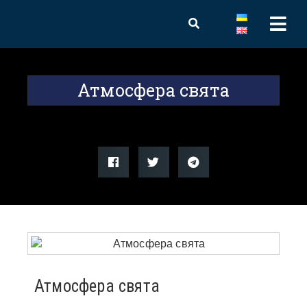
Атмосфера свята
Атмосфера свята