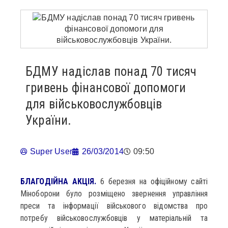
БДМУ надіслав понад 70 тисяч
гривень фінансової допомоги
для військовослужбовців
України.
Super User
26/03/2014
09:50
БЛАГОДІЙНА АКЦІЯ.
6 березня на офіційному сайті
Міноборони було розміщено звернення управління
преси та інформації військового відомства про
потребу військовослужбовців у матеріальній та