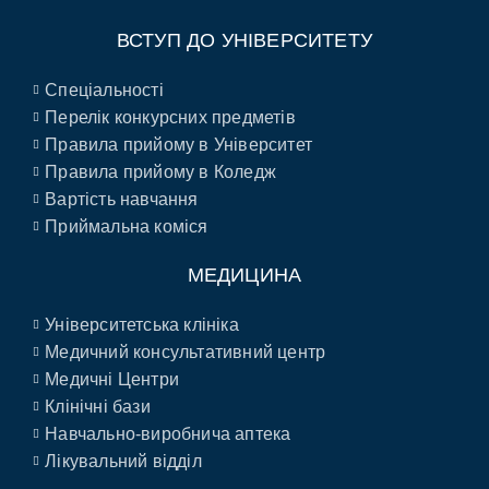
ВСТУП ДО УНІВЕРСИТЕТУ
Спеціальності
Перелік конкурсних предметів
Правила прийому в Університет
Правила прийому в Коледж
Вартість навчання
Приймальна коміся
МЕДИЦИНА
Університетська клініка
Медичний консультативний центр
Медичні Центри
Клінічні бази
Навчально-виробнича аптека
Лікувальний відділ