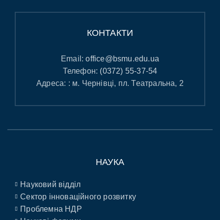
КОНТАКТИ
Email:
office@bsmu.edu.ua
Телефон:
(0372) 55-37-54
Адреса: : м. Чернівці, пл. Театральна, 2
НАУКА
Науковий відділ
Сектор інноваційного розвитку
Проблемна НДР