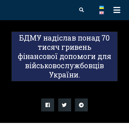
БДМУ надіслав понад 70
тисяч гривень
фінансової допомоги для
військовослужбовців
України.