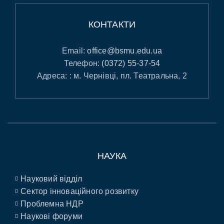
КОНТАКТИ
Email:
office@bsmu.edu.ua
Телефон:
(0372) 55-37-54
Адреса: : м. Чернівці, пл. Театральна, 2
НАУКА
Науковий відділ
Сектор інноваційного розвитку
Проблемна НДР
Наукові форуми