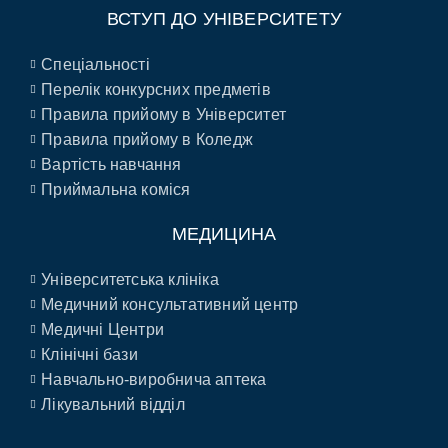
ВСТУП ДО УНІВЕРСИТЕТУ
Спеціальності
Перелік конкурсних предметів
Правила прийому в Університет
Правила прийому в Коледж
Вартість навчання
Приймальна коміся
МЕДИЦИНА
Університетська клініка
Медичний консультативний центр
Медичні Центри
Клінічні бази
Навчально-виробнича аптека
Лікувальний відділ