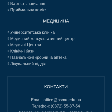
Вартість навчання
Приймальна коміся
МЕДИЦИНА
Університетська клініка
Медичний консультативний центр
Медичні Центри
Клінічні бази
Навчально-виробнича аптека
Лікувальний відділ
КОНТАКТИ
Email:
office@bsmu.edu.ua
Телефон:
(0372) 55-37-54