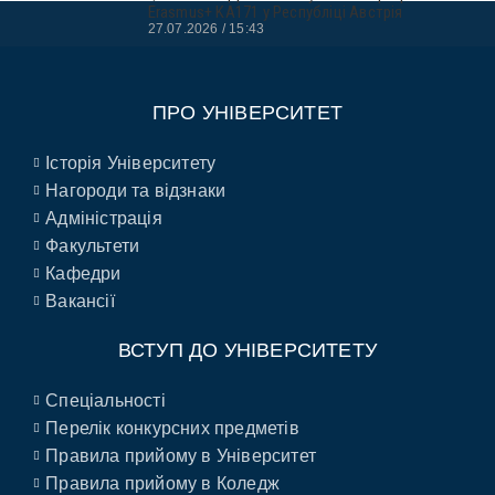
Erasmus+ KA171 у Республіці Австрія
27.07.2026
15:43
ПРО УНІВЕРСИТЕТ
Історія Університету
Нагороди та відзнаки
Адміністрація
Факультети
Кафедри
Вакансії
ВСТУП ДО УНІВЕРСИТЕТУ
Спеціальності
Перелік конкурсних предметів
Правила прийому в Університет
Правила прийому в Коледж