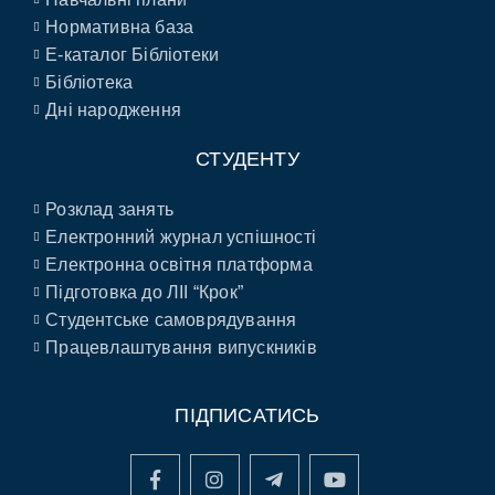
Нормативна база
E-каталог Бібліотеки
Бібліотека
Дні народження
СТУДЕНТУ
Розклад занять
Електронний журнал успішності
Електронна освітня платформа
Підготовка до ЛІІ “Крок”
Студентське самоврядування
Працевлаштування випускників
ПІДПИСАТИСЬ