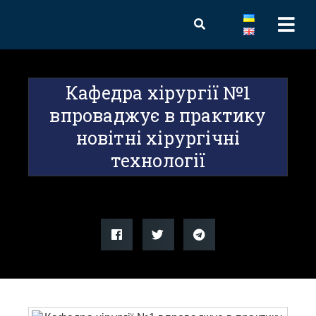
Кафедра хірургії №1
впроваджує в практику
новітні хірургічні
технології