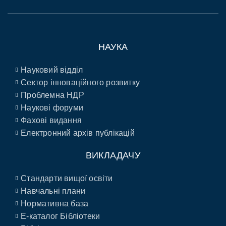
НАУКА
Науковий відділ
Сектор інноваційного розвитку
Проблемна НДР
Наукові форуми
Фахові видання
Електронний архів публікацій
ВИКЛАДАЧУ
Стандарти вищої освіти
Навчальні плани
Нормативна база
E-каталог Бібліотеки