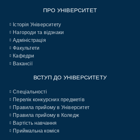
ПРО УНІВЕРСИТЕТ
Історія Університету
Нагороди та відзнаки
Адміністрація
Факультети
Кафедри
Вакансії
ВСТУП ДО УНІВЕРСИТЕТУ
Спеціальності
Перелік конкурсних предметів
Правила прийому в Університет
Правила прийому в Коледж
Вартість навчання
Приймальна коміся