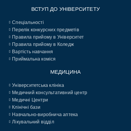
ВСТУП ДО УНІВЕРСИТЕТУ
Спеціальності
Перелік конкурсних предметів
Правила прийому в Університет
Правила прийому в Коледж
Вартість навчання
Приймальна коміся
МЕДИЦИНА
Університетська клініка
Медичний консультативний центр
Медичні Центри
Клінічні бази
Навчально-виробнича аптека
Лікувальний відділ