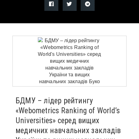
БДМУ – лідер рейтингу
«Webometrics Ranking of World’s
Universities» серед вищих
медичних навчальних закладів