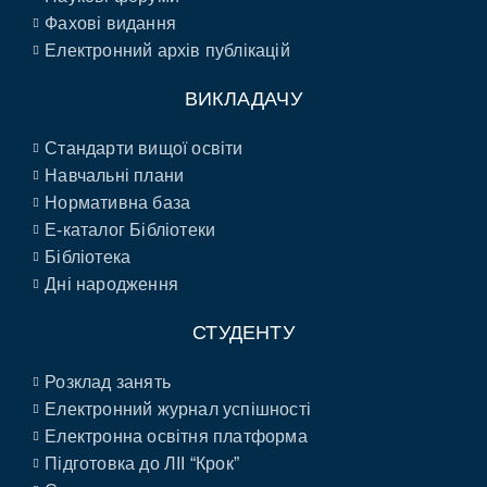
Фахові видання
Електронний архів публікацій
ВИКЛАДАЧУ
Стандарти вищої освіти
Навчальні плани
Нормативна база
E-каталог Бібліотеки
Бібліотека
Дні народження
СТУДЕНТУ
Розклад занять
Електронний журнал успішності
Електронна освітня платформа
Підготовка до ЛІІ “Крок”