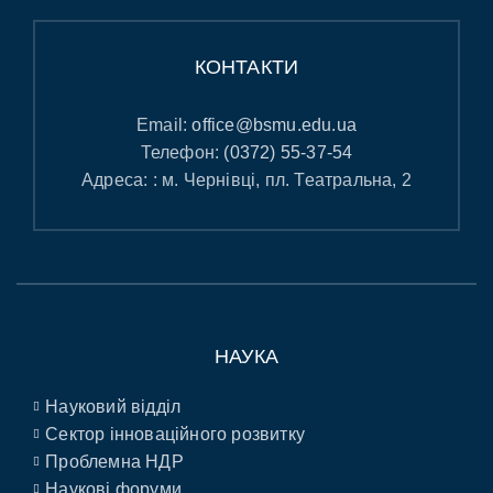
КОНТАКТИ
Email:
office@bsmu.edu.ua
Телефон:
(0372) 55-37-54
Адреса: : м. Чернівці, пл. Театральна, 2
НАУКА
Науковий відділ
Сектор інноваційного розвитку
Проблемна НДР
Наукові форуми