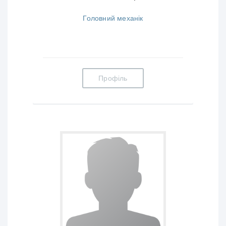
Головний механік
Профіль