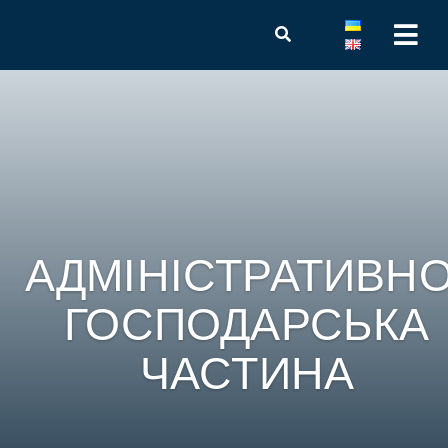
АДМІНІСТРАТИВНО
ГОСПОДАРСЬКА
ЧАСТИНА