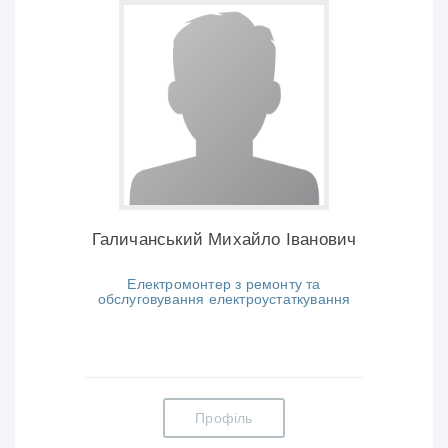
Галичанський Михайло Іванович
Електромонтер з ремонту та
обслуговування електроустаткування
Профіль