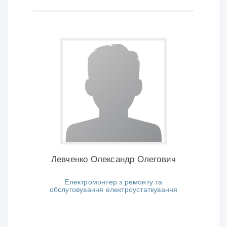
Левченко Олександр Олегович
Електромонтер з ремонту та
обслуговування електроустаткування