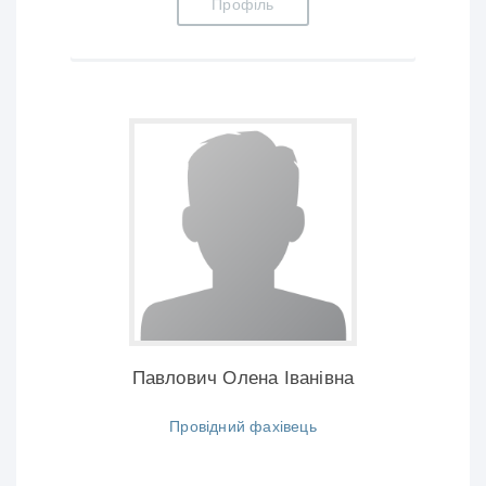
Профіль
Павлович Олена Іванівна
Провідний фахівець