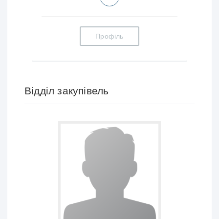
Профіль
Відділ закупівель