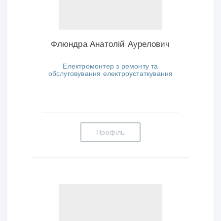
Флюндра Анатолій Аурелович
Електромонтер з ремонту та
обслуговування електроустаткування
Профіль