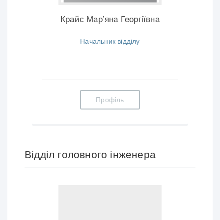
Крайс Мар’яна Георгіївна
Начальник відділу
Профіль
Відділ головного інженера