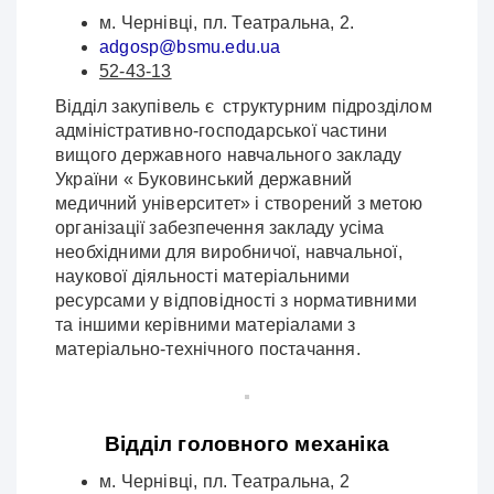
м. Чернівці, пл. Театральна, 2.
adgosp@bsmu.edu.ua
52-43-13
Відділ закупівель є структурним підрозділом
адміністративно-господарської частини
вищого державного навчального закладу
України « Буковинський державний
медичний університет» і створений з метою
організації забезпечення закладу усіма
необхідними для виробничої, навчальної,
наукової діяльності матеріальними
ресурсами у відповідності з нормативними
та іншими керівними матеріалами з
матеріально-технічного постачання.
Відділ головного механіка
м. Чернівці, пл. Театральна, 2