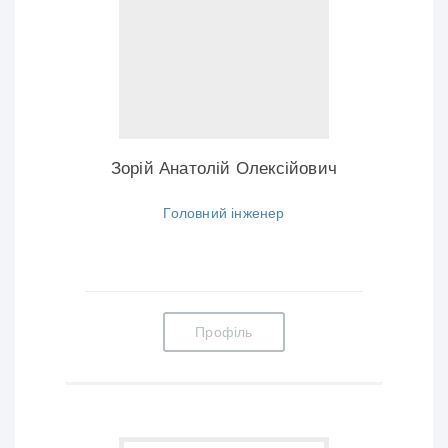
Зорій Анатолій Олексійович
Головний інженер
Профіль