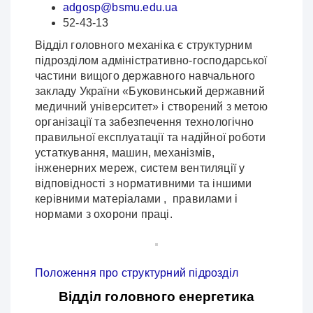
adgosp@bsmu.edu.ua
52-43-13
Відділ головного механіка є структурним
підрозділом адміністративно-господарської
частини вищого державного навчального
закладу України «Буковинський державний
медичний університет» і створений з метою
організації та забезпечення технологічно
правильної експлуатації та надійної роботи
устаткування, машин, механізмів,
інженерних мереж, систем вентиляції у
відповідності з нормативними та іншими
керівними матеріалами , правилами і
нормами з охорони праці.
Положення про структурний підрозділ
Відділ головного енергетика