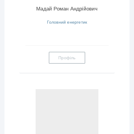
Мадай Роман Андрійович
Головний енергетик
Профіль