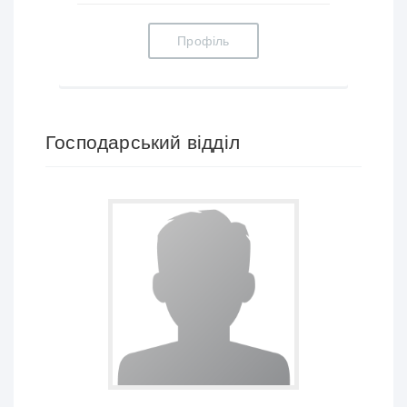
Профіль
Господарський відділ