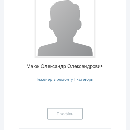
Маюк Олександр Олександрович
Інженер з ремонту І категорії
Профіль