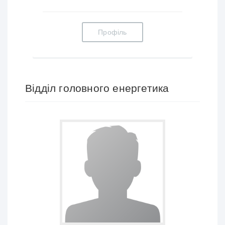
Профіль
Відділ головного енергетика