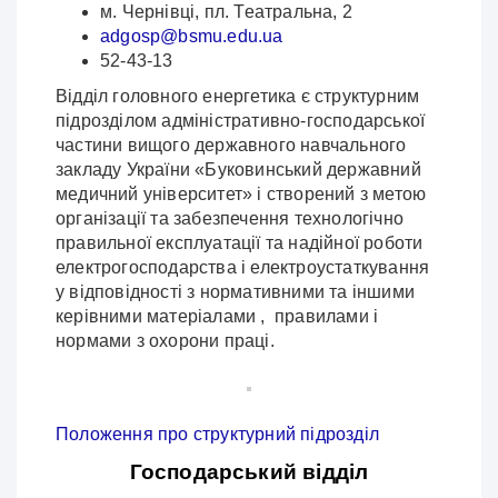
м. Чернівці, пл. Театральна, 2
adgosp@bsmu.edu.ua
52-43-13
Відділ головного енергетика є структурним
підрозділом адміністративно-господарської
частини вищого державного навчального
закладу України «Буковинський державний
медичний університет» і створений з метою
організації та забезпечення технологічно
правильної експлуатації та надійної роботи
електрогосподарства і електроустаткування
у відповідності з нормативними та іншими
керівними матеріалами , правилами і
нормами з охорони праці.
Положення про структурний підрозділ
Господарський відділ