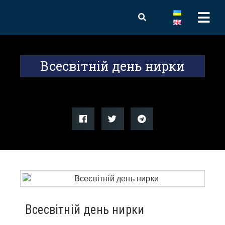
Всесвітній день нирки
Всесвітній день нирки