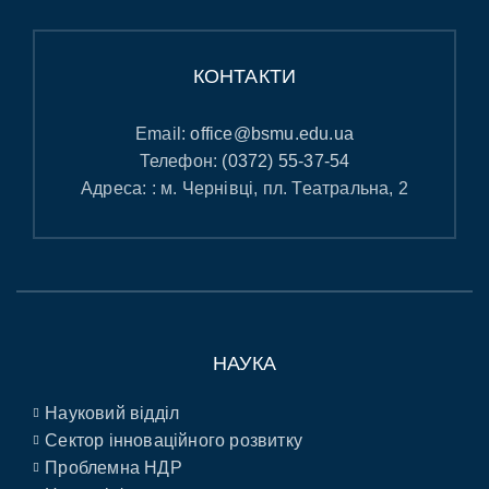
КОНТАКТИ
Email:
office@bsmu.edu.ua
Телефон:
(0372) 55-37-54
Адреса: : м. Чернівці, пл. Театральна, 2
НАУКА
Науковий відділ
Сектор інноваційного розвитку
Проблемна НДР