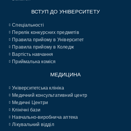
ВСТУП ДО УНІВЕРСИТЕТУ
Спеціальності
Перелік конкурсних предметів
Правила прийому в Університет
Правила прийому в Коледж
Вартість навчання
Приймальна коміся
МЕДИЦИНА
Університетська клініка
Медичний консультативний центр
Медичні Центри
Клінічні бази
Навчально-виробнича аптека
Лікувальний відділ