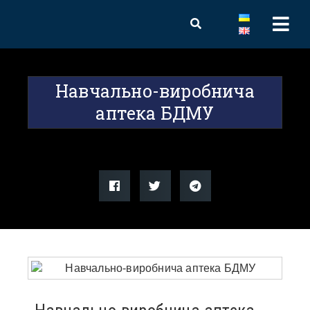
Навчально-виробнича
аптека БДМУ