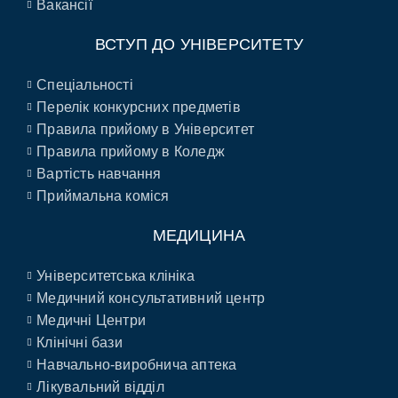
Вакансії
ВСТУП ДО УНІВЕРСИТЕТУ
Спеціальності
Перелік конкурсних предметів
Правила прийому в Університет
Правила прийому в Коледж
Вартість навчання
Приймальна коміся
МЕДИЦИНА
Університетська клініка
Медичний консультативний центр
Медичні Центри
Клінічні бази
Навчально-виробнича аптека
Лікувальний відділ