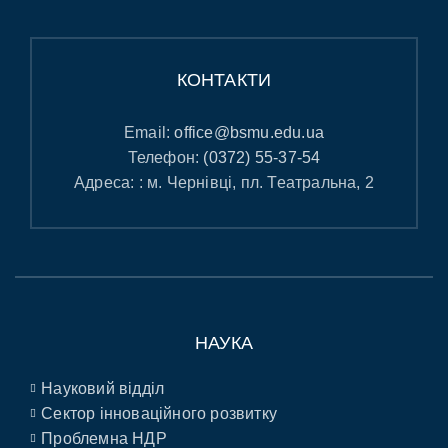
КОНТАКТИ
Email:
office@bsmu.edu.ua
Телефон:
(0372) 55-37-54
Адреса: : м. Чернівці, пл. Театральна, 2
НАУКА
Науковий відділ
Сектор інноваційного розвитку
Проблемна НДР