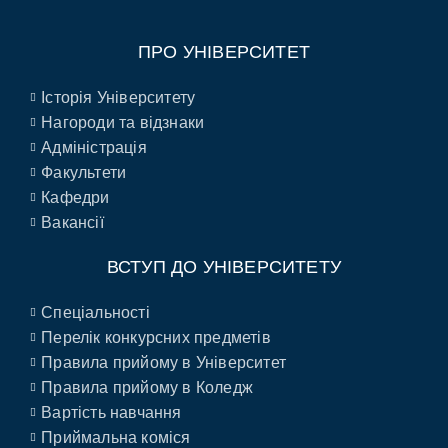
ПРО УНІВЕРСИТЕТ
Історія Університету
Нагороди та відзнаки
Адміністрація
Факультети
Кафедри
Вакансії
ВСТУП ДО УНІВЕРСИТЕТУ
Спеціальності
Перелік конкурсних предметів
Правила прийому в Університет
Правила прийому в Коледж
Вартість навчання
Приймальна коміся