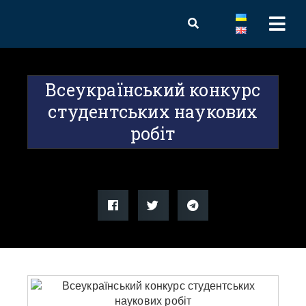
Всеукраїнський конкурс
студентських наукових
робіт