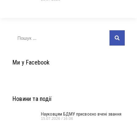
Ми у Facebook
Новини та події
Науковцям БДМУ присвоєно вчені звання
15.07.2026
16:06