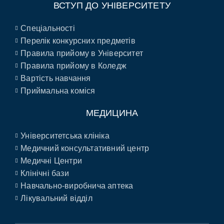
ВСТУП ДО УНІВЕРСИТЕТУ
Спеціальності
Перелік конкурсних предметів
Правила прийому в Університет
Правила прийому в Коледж
Вартість навчання
Приймальна коміся
МЕДИЦИНА
Університетська клініка
Медичний консультативний центр
Медичні Центри
Клінічні бази
Навчально-виробнича аптека
Лікувальний відділ