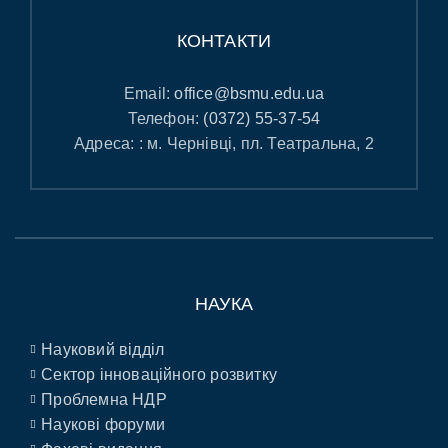
КОНТАКТИ
Email:
office@bsmu.edu.ua
Телефон:
(0372) 55-37-54
Адреса: : м. Чернівці, пл. Театральна, 2
НАУКА
Науковий відділ
Сектор інноваційного розвитку
Проблемна НДР
Наукові форуми