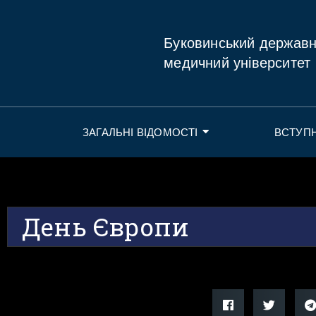
Буковинський держав
медичний університет
ЗАГАЛЬНІ ВІДОМОСТІ
ВСТУП
День Європи