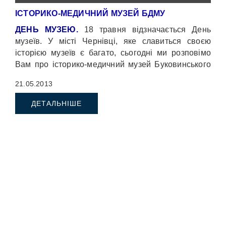
ІСТОРИКО-МЕДИЧНИЙ МУЗЕЙ БДМУ
ДЕНЬ МУЗЕЮ.
18 травня відзначається День
музеїв. У місті Чернівці, яке славиться своєю
історією музеїв є багато, сьогодні ми розповімо
Вам про історико-медичний музей Буковинського
державного медичного університету.
21.05.2013
ДЕТАЛЬНІШЕ