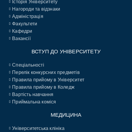
Історія Університету
Нагороди та відзнаки
Адміністрація
Факультети
Кафедри
Вакансії
ВСТУП ДО УНІВЕРСИТЕТУ
Спеціальності
Перелік конкурсних предметів
Правила прийому в Університет
Правила прийому в Коледж
Вартість навчання
Приймальна коміся
МЕДИЦИНА
Університетська клініка