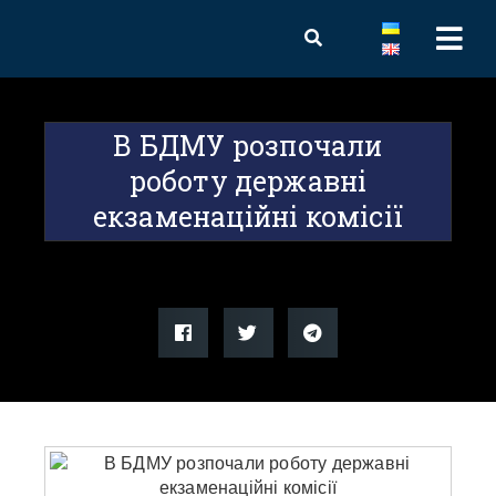
В БДМУ розпочали
роботу державні
екзаменаційні комісії