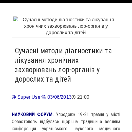
Сучасні методи діагностики та
лікування хронічних
захворювань лор-органів у
дорослих та дітей
Super User
03/06/2013
21:00
НАУКОВИЙ ФОРУМ.
Упродовж 19-21 травня у місті
Севастополь відбулась щорічна традиційна весняна
конференція українського наукового медичного