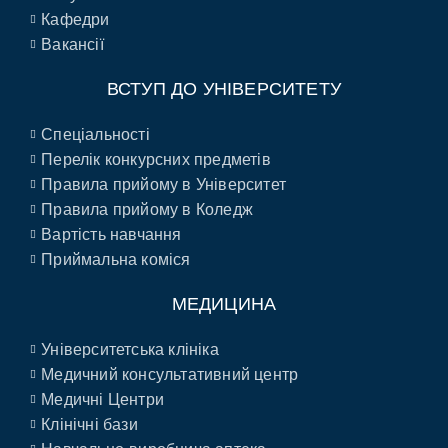
Кафедри
Вакансії
ВСТУП ДО УНІВЕРСИТЕТУ
Спеціальності
Перелік конкурсних предметів
Правила прийому в Університет
Правила прийому в Коледж
Вартість навчання
Приймальна коміся
МЕДИЦИНА
Університетська клініка
Медичний консультативний центр
Медичні Центри
Клінічні бази