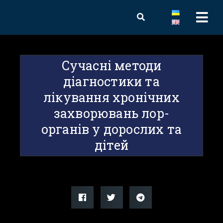
Сучасні методи
діагностики та
лікування хронічних
захворювань лор-
органів у дорослих та
дітей