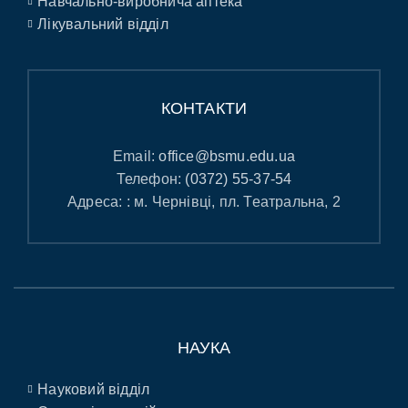
Навчально-виробнича аптека
Лікувальний відділ
КОНТАКТИ
Email:
office@bsmu.edu.ua
Телефон:
(0372) 55-37-54
Адреса: : м. Чернівці, пл. Театральна, 2
НАУКА
Науковий відділ