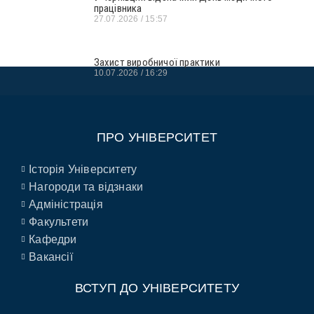
працівника
27.07.2026
15:57
Захист виробничої практики
10.07.2026
16:29
ПРО УНІВЕРСИТЕТ
Історія Університету
Нагороди та відзнаки
Адміністрація
Факультети
Кафедри
Вакансії
ВСТУП ДО УНІВЕРСИТЕТУ