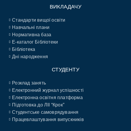
ВИКЛАДАЧУ
Стандарти вищої освіти
Навчальні плани
Нормативна база
E-каталог Бібліотеки
Бібліотека
Дні народження
СТУДЕНТУ
Розклад занять
Електронний журнал успішності
Електронна освітня платформа
Підготовка до ЛІІ “Крок”
Студентське самоврядування
Працевлаштування випускників