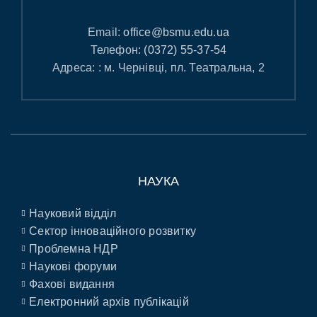
Email:
office@bsmu.edu.ua
Телефон:
(0372) 55-37-54
Адреса: : м. Чернівці, пл. Театральна, 2
НАУКА
Науковий відділ
Сектор інноваційного розвитку
Проблемна НДР
Наукові форуми
Фахові видання
Електронний архів публікацій