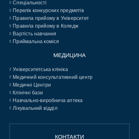
Спеціальності
Перелік конкурсних предметів
Правила прийому в Університет
Правила прийому в Коледж
Вартість навчання
Приймальна коміся
МЕДИЦИНА
Університетська клініка
Медичний консультативний центр
Медичні Центри
Клінічні бази
Навчально-виробнича аптека
Лікувальний відділ
КОНТАКТИ