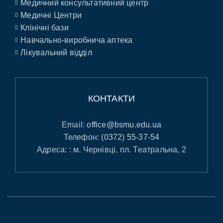
Медичний консультативний центр
Медичні Центри
Клінічні бази
Навчально-виробнича аптека
Лікувальний відділ
КОНТАКТИ
Email:
office@bsmu.edu.ua
Телефон:
(0372) 55-37-54
Адреса: : м. Чернівці, пл. Театральна, 2