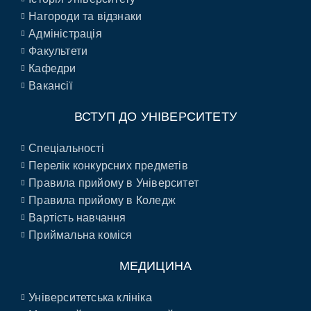
Нагороди та відзнаки
Адміністрація
Факультети
Кафедри
Вакансії
ВСТУП ДО УНІВЕРСИТЕТУ
Спеціальності
Перелік конкурсних предметів
Правила прийому в Університет
Правила прийому в Коледж
Вартість навчання
Приймальна коміся
МЕДИЦИНА
Університетська клініка