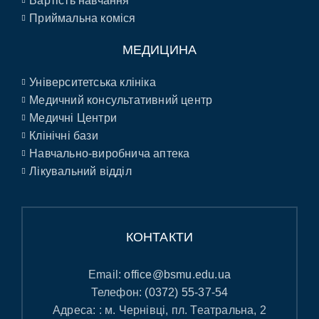
Вартість навчання
Приймальна коміся
МЕДИЦИНА
Університетська клініка
Медичний консультативний центр
Медичні Центри
Клінічні бази
Навчально-виробнича аптека
Лікувальний відділ
КОНТАКТИ
Email:
office@bsmu.edu.ua
Телефон:
(0372) 55-37-54
Адреса: : м. Чернівці, пл. Театральна, 2