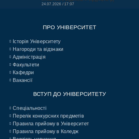
24.07.2026
17:07
ПРО УНІВЕРСИТЕТ
Історія Університету
Нагороди та відзнаки
Адміністрація
Факультети
Кафедри
Вакансії
ВСТУП ДО УНІВЕРСИТЕТУ
Спеціальності
Перелік конкурсних предметів
Правила прийому в Університет
Правила прийому в Коледж