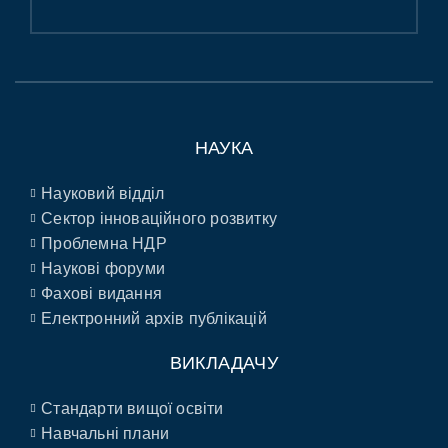
НАУКА
Науковий відділ
Сектор інноваційного розвитку
Проблемна НДР
Наукові форуми
Фахові видання
Електронний архів публікацій
ВИКЛАДАЧУ
Стандарти вищої освіти
Навчальні плани