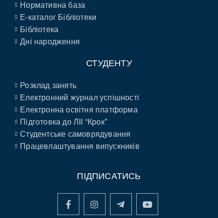
Нормативна база
E-каталог Бібліотеки
Бібліотека
Дні народження
СТУДЕНТУ
Розклад занять
Електронний журнал успішності
Електронна освітня платформа
Підготовка до ЛІІ “Крок”
Студентське самоврядування
Працевлаштування випускників
ПІДПИСАТИСЬ