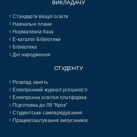
ВИКЛАДАЧУ
Стандарти вищої освіти
Навчальні плани
Нормативна база
E-каталог Бібліотеки
Бібліотека
Дні народження
СТУДЕНТУ
Розклад занять
Електронний журнал успішності
Електронна освітня платформа
Підготовка до ЛІІ “Крок”
Студентське самоврядування
Працевлаштування випускників