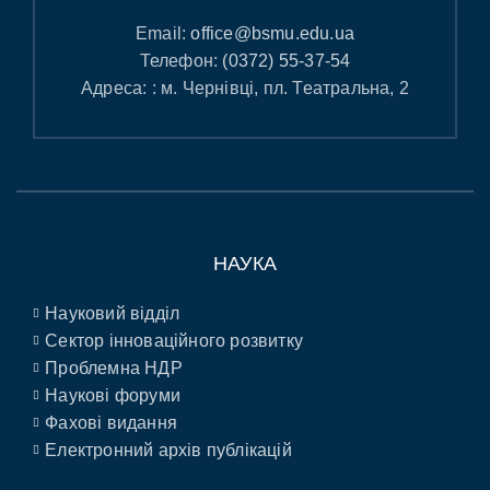
Email:
office@bsmu.edu.ua
Телефон:
(0372) 55-37-54
Адреса: : м. Чернівці, пл. Театральна, 2
НАУКА
Науковий відділ
Сектор інноваційного розвитку
Проблемна НДР
Наукові форуми
Фахові видання
Електронний архів публікацій