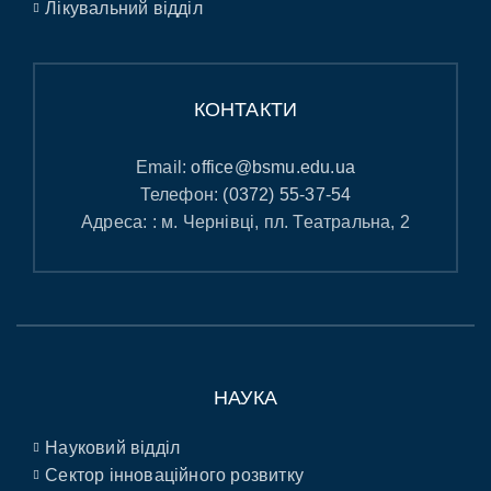
Лікувальний відділ
КОНТАКТИ
Email:
office@bsmu.edu.ua
Телефон:
(0372) 55-37-54
Адреса: : м. Чернівці, пл. Театральна, 2
НАУКА
Науковий відділ
Сектор інноваційного розвитку