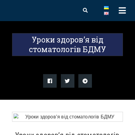
Уроки здоров’я від
стоматологів БДМУ