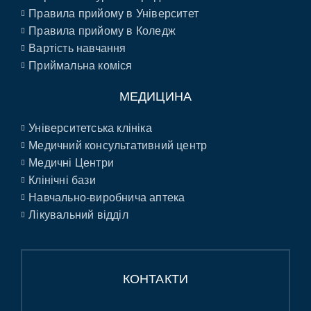
Правила прийому в Університет
Правила прийому в Коледж
Вартість навчання
Приймальна коміся
МЕДИЦИНА
Університетська клініка
Медичний консультативний центр
Медичні Центри
Клінічні бази
Навчально-виробнича аптека
Лікувальний відділ
КОНТАКТИ