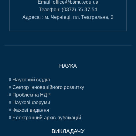
Email:
office@bsmu.edu.ua
Телефон:
(0372) 55-37-54
Адреса: : м. Чернівці, пл. Театральна, 2
НАУКА
Науковий відділ
Сектор інноваційного розвитку
Проблемна НДР
Наукові форуми
Фахові видання
Електронний архів публікацій
ВИКЛАДАЧУ