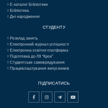
E-каталог Бібліотеки
Бібліотека
Дні народження
СТУДЕНТУ
Розклад занять
Електронний журнал успішності
Електронна освітня платформа
Підготовка до ЛІІ “Крок”
Студентське самоврядування
Працевлаштування випускників
ПІДПИСАТИСЬ