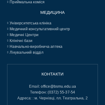
Приймальна коміся
МЕДИЦИНА
Університетська клініка
Медичний консультативний центр
Медичні Центри
Клінічні бази
Навчально-виробнича аптека
Лікувальний відділ
КОНТАКТИ
Email:
office@bsmu.edu.ua
Телефон:
(0372) 55-37-54
Адреса: : м. Чернівці, пл. Театральна, 2