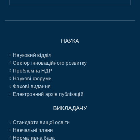
НАУКА
Науковий відділ
Сектор інноваційного розвитку
Проблемна НДР
Наукові форуми
Фахові видання
Електронний архів публікацій
ВИКЛАДАЧУ
Стандарти вищої освіти
Навчальні плани
Нормативна база