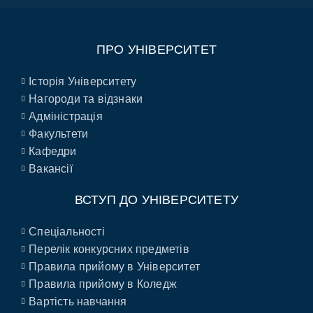
ПРО УНІВЕРСИТЕТ
Історія Університету
Нагороди та відзнаки
Адміністрація
Факультети
Кафедри
Вакансії
ВСТУП ДО УНІВЕРСИТЕТУ
Спеціальності
Перелік конкурсних предметів
Правила прийому в Університет
Правила прийому в Коледж
Вартість навчання