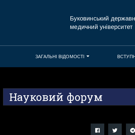
Буковинський держав
медичний університет
ЗАГАЛЬНІ ВІДОМОСТІ
ВСТУП
Науковий форум