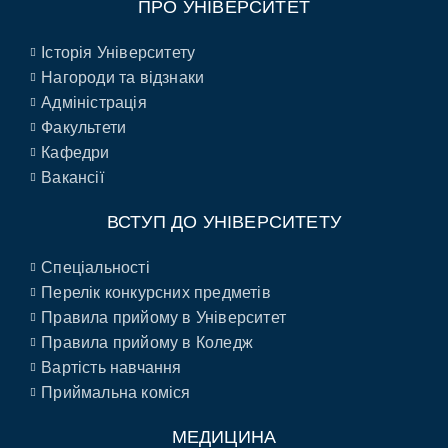
ПРО УНІВЕРСИТЕТ
Історія Університету
Нагороди та відзнаки
Адміністрація
Факультети
Кафедри
Вакансії
ВСТУП ДО УНІВЕРСИТЕТУ
Спеціальності
Перелік конкурсних предметів
Правила прийому в Університет
Правила прийому в Коледж
Вартість навчання
Приймальна коміся
МЕДИЦИНА