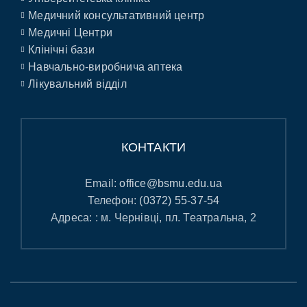
Медичний консультативний центр
Медичні Центри
Клінічні бази
Навчально-виробнича аптека
Лікувальний відділ
КОНТАКТИ
Email:
office@bsmu.edu.ua
Телефон:
(0372) 55-37-54
Адреса: : м. Чернівці, пл. Театральна, 2