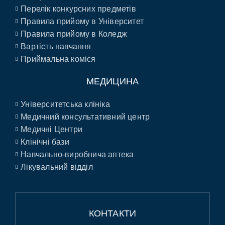
Перелік конкурсних предметів
Правила прийому в Університет
Правила прийому в Коледж
Вартість навчання
Приймальна коміся
МЕДИЦИНА
Університетська клініка
Медичний консультативний центр
Медичні Центри
Клінічні бази
Навчально-виробнича аптека
Лікувальний відділ
КОНТАКТИ