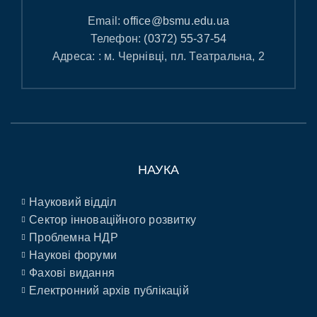
Email:
office@bsmu.edu.ua
Телефон:
(0372) 55-37-54
Адреса: : м. Чернівці, пл. Театральна, 2
НАУКА
Науковий відділ
Сектор інноваційного розвитку
Проблемна НДР
Наукові форуми
Фахові видання
Електронний архів публікацій