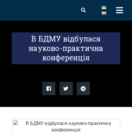
В БДМУ відбулася
науково-практична
конференція