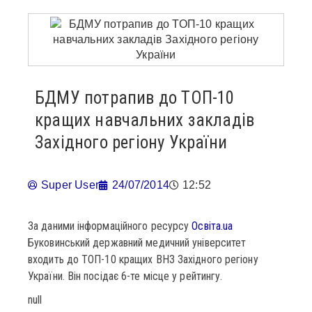
БДМУ потрапив до ТОП-10
кращих навчальних закладів
Західного регіону України
Super User
24/07/2014
12:52
За даними інформаційного ресурсу
Освіта.ua
Буковинський державний медичний університет
входить до ТОП-10 кращих ВНЗ Західного регіону
України. Він посідає 6-те місце у рейтингу.
null