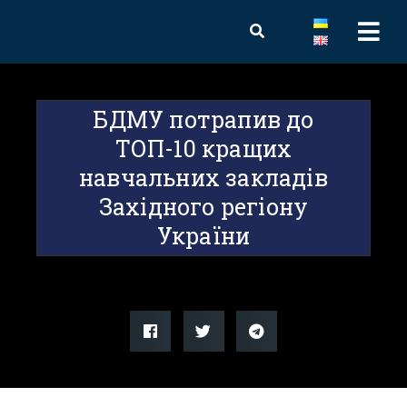
БДМУ потрапив до
ТОП-10 кращих
навчальних закладів
Західного регіону
України