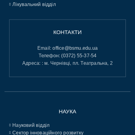
Лікувальний відділ
КОНТАКТИ
Email:
office@bsmu.edu.ua
Телефон:
(0372) 55-37-54
Адреса: : м. Чернівці, пл. Театральна, 2
НАУКА
Науковий відділ
Сектор інноваційного розвитку