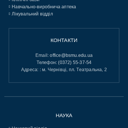
Навчально-виробнича аптека
Лікувальний відділ
КОНТАКТИ
Email:
office@bsmu.edu.ua
Телефон:
(0372) 55-37-54
Адреса: : м. Чернівці, пл. Театральна, 2
НАУКА