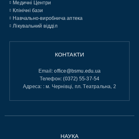
Медичні Центри
Клінічні бази
Навчально-виробнича аптека
Лікувальний відділ
КОНТАКТИ
Email:
office@bsmu.edu.ua
Телефон:
(0372) 55-37-54
Адреса: : м. Чернівці, пл. Театральна, 2
НАУКА