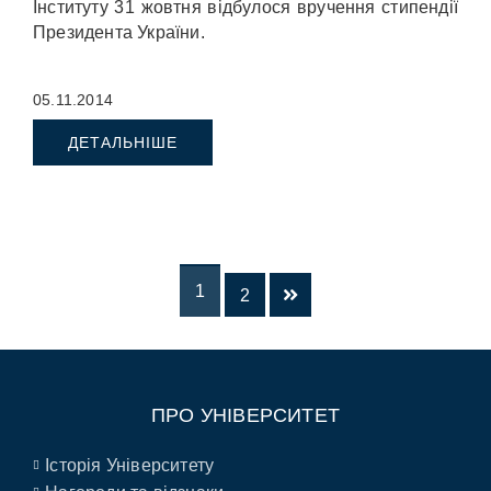
Інституту 31 жовтня відбулося вручення стипендії
Президента України.
05.11.2014
ДЕТАЛЬНІШЕ
1
2
ПРО УНІВЕРСИТЕТ
Історія Університету