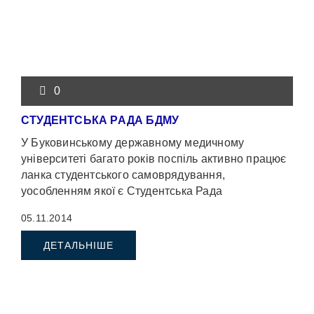
0
СТУДЕНТСЬКА РАДА БДМУ
У Буковинському державному медичному
університеті багато років поспіль активно працює
ланка студентського самоврядування,
уособленням якої є Студентська Рада
університету.
05.11.2014
ДЕТАЛЬНІШЕ