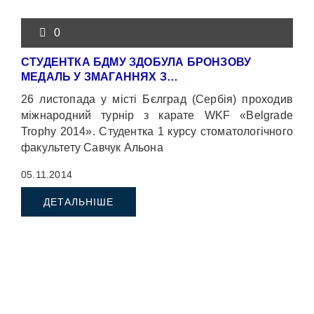
0
СТУДЕНТКА БДМУ ЗДОБУЛА БРОНЗОВУ
МЕДАЛЬ У ЗМАГАННЯХ З…
26 листопада у місті Бєлград (Сербія) проходив
міжнародний турнір з карате WKF «Belgrade
Trophy 2014». Студентка 1 курсу стоматологічного
факультету Савчук Альона
05.11.2014
ДЕТАЛЬНІШЕ