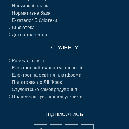
Навчальні плани
Нормативна база
E-каталог Бібліотеки
Бібліотека
Дні народження
СТУДЕНТУ
Розклад занять
Електронний журнал успішності
Електронна освітня платформа
Підготовка до ЛІІ “Крок”
Студентське самоврядування
Працевлаштування випускників
ПІДПИСАТИСЬ