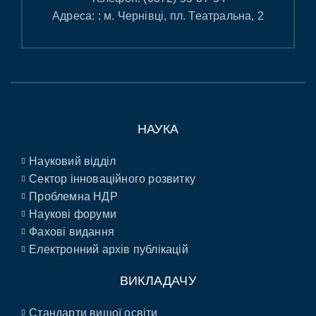
Адреса: : м. Чернівці, пл. Театральна, 2
НАУКА
Науковий відділ
Сектор інноваційного розвитку
Проблемна НДР
Наукові форуми
Фахові видання
Електронний архів публікацій
ВИКЛАДАЧУ
Стандарти вищої освіти