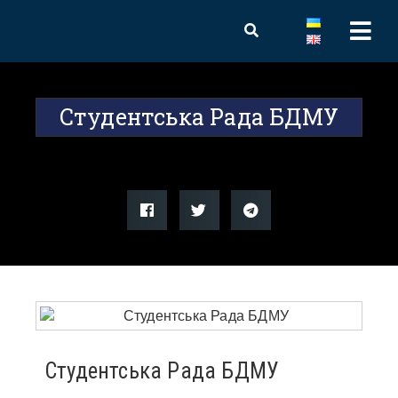
Студентська Рада БДМУ
Студентська Рада БДМУ