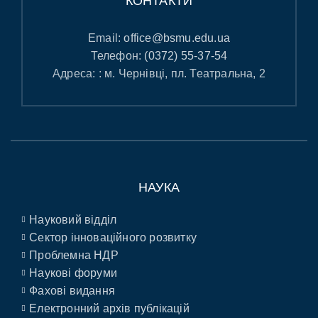
КОНТАКТИ
Email:
office@bsmu.edu.ua
Телефон:
(0372) 55-37-54
Адреса: : м. Чернівці, пл. Театральна, 2
НАУКА
Науковий відділ
Сектор інноваційного розвитку
Проблемна НДР
Наукові форуми
Фахові видання
Електронний архів публікацій