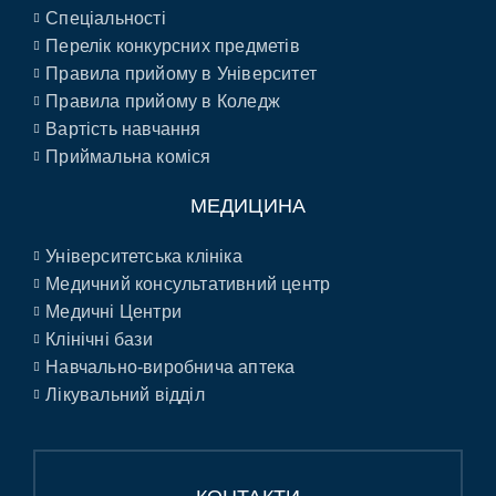
Спеціальності
Перелік конкурсних предметів
Правила прийому в Університет
Правила прийому в Коледж
Вартість навчання
Приймальна коміся
МЕДИЦИНА
Університетська клініка
Медичний консультативний центр
Медичні Центри
Клінічні бази
Навчально-виробнича аптека
Лікувальний відділ