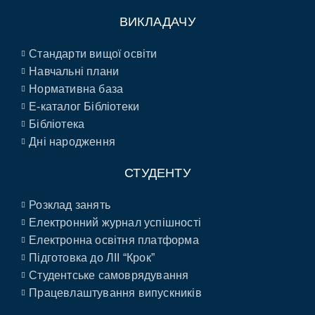
ВИКЛАДАЧУ
Стандарти вищої освіти
Навчальні плани
Нормативна база
E-каталог Бібліотеки
Бібліотека
Дні народження
СТУДЕНТУ
Розклад занять
Електронний журнал успішності
Електронна освітня платформа
Підготовка до ЛІІ “Крок”
Студентське самоврядування
Працевлаштування випускників