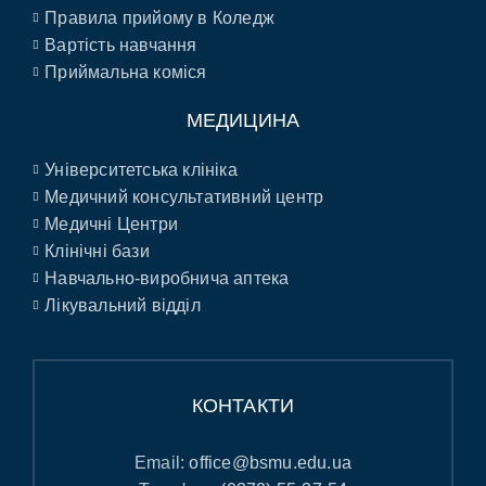
Правила прийому в Коледж
Вартість навчання
Приймальна коміся
МЕДИЦИНА
Університетська клініка
Медичний консультативний центр
Медичні Центри
Клінічні бази
Навчально-виробнича аптека
Лікувальний відділ
КОНТАКТИ
Email:
office@bsmu.edu.ua