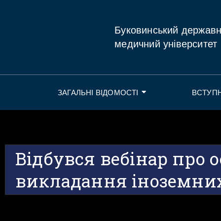
Буковинський держав
медичний університет
ЗАГАЛЬНІ ВІДОМОСТІ
ВСТУП
Відбувся вебінар про 
викладання іноземни