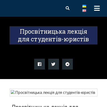
Просвітницька лекція
для студентів-юристів