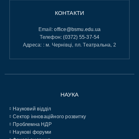
КОНТАКТИ
Email:
office@bsmu.edu.ua
Телефон:
(0372) 55-37-54
Адреса: : м. Чернівці, пл. Театральна, 2
НАУКА
Науковий відділ
Сектор інноваційного розвитку
Проблемна НДР
Наукові форуми