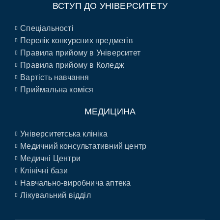
ВСТУП ДО УНІВЕРСИТЕТУ
Спеціальності
Перелік конкурсних предметів
Правила прийому в Університет
Правила прийому в Коледж
Вартість навчання
Приймальна коміся
МЕДИЦИНА
Університетська клініка
Медичний консультативний центр
Медичні Центри
Клінічні бази
Навчально-виробнича аптека
Лікувальний відділ