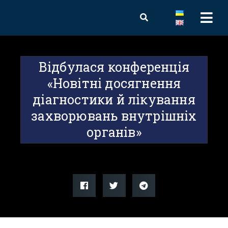
Відбулася конференція
«Новітні досягнення
діагностики й лікування
захворювань внутрішніх
органів»