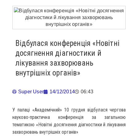
Відбулася конференція «Новітні
досягнення діагностики й
лікування захворювань
внутрішніх органів»
Super User
14/12/2014
06:43
У палаці «Академічний» 10 грудня відбулася чергова
науково-практична конференція за загальною
тематикою «Новітні досягнення діагностики й лікування
захворювань внутрішніх органів»