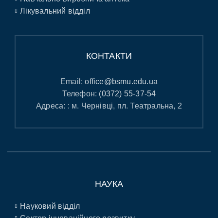
Лікувальний відділ
КОНТАКТИ
Email:
office@bsmu.edu.ua
Телефон:
(0372) 55-37-54
Адреса: : м. Чернівці, пл. Театральна, 2
НАУКА
Науковий відділ