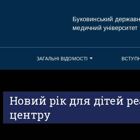
Буковинський держав
медичний університет
ЗАГАЛЬНІ ВІДОМОСТІ
ВСТУП
Новий рік для дітей ре
центру