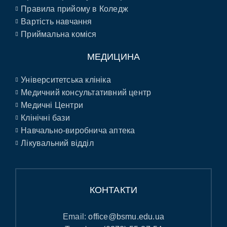
Правила прийому в Коледж
Вартість навчання
Приймальна коміся
МЕДИЦИНА
Університетська клініка
Медичний консультативний центр
Медичні Центри
Клінічні бази
Навчально-виробнича аптека
Лікувальний відділ
КОНТАКТИ
Email:
office@bsmu.edu.ua