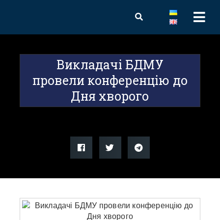
Викладачі БДМУ
провели конференцію до
Дня хворого