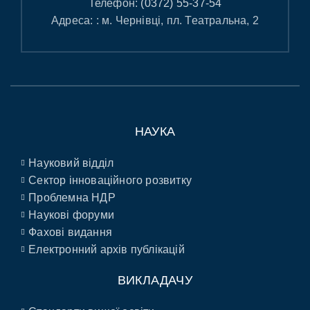
Телефон:
(0372) 55-37-54
Адреса: : м. Чернівці, пл. Театральна, 2
НАУКА
Науковий відділ
Сектор інноваційного розвитку
Проблемна НДР
Наукові форуми
Фахові видання
Електронний архів публікацій
ВИКЛАДАЧУ