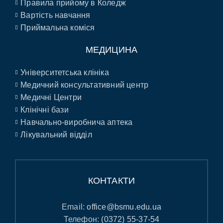
Правила прийому в Коледж
Вартість навчання
Приймальна коміся
МЕДИЦИНА
Університетська клініка
Медичний консультативний центр
Медичні Центри
Клінічні бази
Навчально-виробнича аптека
Лікувальний відділ
КОНТАКТИ
Email:
office@bsmu.edu.ua
Телефон:
(0372) 55-37-54