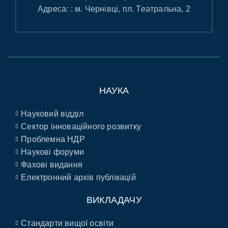
Адреса: : м. Чернівці, пл. Театральна, 2
НАУКА
Науковий відділ
Сектор інноваційного розвитку
Проблемна НДР
Наукові форуми
Фахові видання
Електронний архів публікацій
ВИКЛАДАЧУ
Стандарти вищої освіти