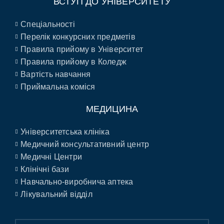
ВСТУП ДО УНІВЕРСИТЕТУ
Спеціальності
Перелік конкурсних предметів
Правила прийому в Університет
Правила прийому в Коледж
Вартість навчання
Приймальна коміся
МЕДИЦИНА
Університетська клініка
Медичний консультативний центр
Медичні Центри
Клінічні бази
Навчально-виробнича аптека
Лікувальний відділ