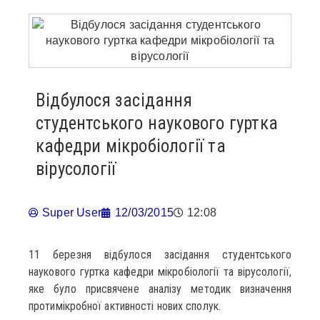
Відбулося засідання
студентського наукового гуртка
кафедри мікробіології та
вірусології
Super User
12/03/2015
12:08
11 березня відбулося засідання студентського
наукового гуртка кафедри мікробіології та вірусології,
яке було присвячене аналізу методик визначення
протимікробної активності нових сполук.