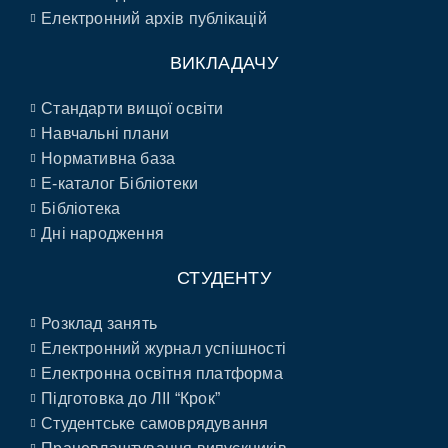
Електронний архів публікацій
ВИКЛАДАЧУ
Стандарти вищої освіти
Навчальні плани
Нормативна база
E-каталог Бібліотеки
Бібліотека
Дні народження
СТУДЕНТУ
Розклад занять
Електронний журнал успішності
Електронна освітня платформа
Підготовка до ЛІІ “Крок”
Студентське самоврядування