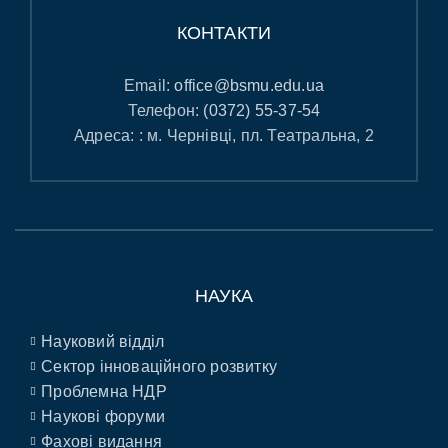
КОНТАКТИ
Email:
office@bsmu.edu.ua
Телефон:
(0372) 55-37-54
Адреса: : м. Чернівці, пл. Театральна, 2
НАУКА
Науковий відділ
Сектор інноваційного розвитку
Проблемна НДР
Наукові форуми
Фахові видання