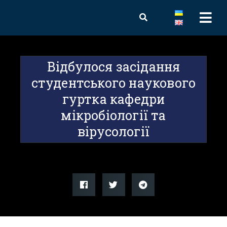
Відбулося засідання
студентського наукового
гуртка кафедри
мікробіології та
вірусології