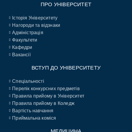
ПРО УНІВЕРСИТЕТ
Історія Університету
Нагороди та відзнаки
Адміністрація
Факультети
Кафедри
Вакансії
ВСТУП ДО УНІВЕРСИТЕТУ
Спеціальності
Перелік конкурсних предметів
Правила прийому в Університет
Правила прийому в Коледж
Вартість навчання
Приймальна коміся
МЕДИЦИНА