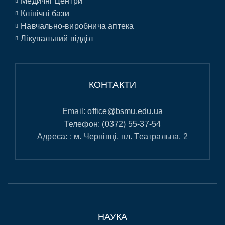
Медичні Центри
Клінічні бази
Навчально-виробнича аптека
Лікувальний відділ
КОНТАКТИ
Email:
office@bsmu.edu.ua
Телефон:
(0372) 55-37-54
Адреса: : м. Чернівці, пл. Театральна, 2
НАУКА