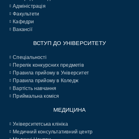
Адміністрація
Факультети
Кафедри
Вакансії
ВСТУП ДО УНІВЕРСИТЕТУ
Спеціальності
Перелік конкурсних предметів
Правила прийому в Університет
Правила прийому в Коледж
Вартість навчання
Приймальна коміся
МЕДИЦИНА
Університетська клініка
Медичний консультативний центр