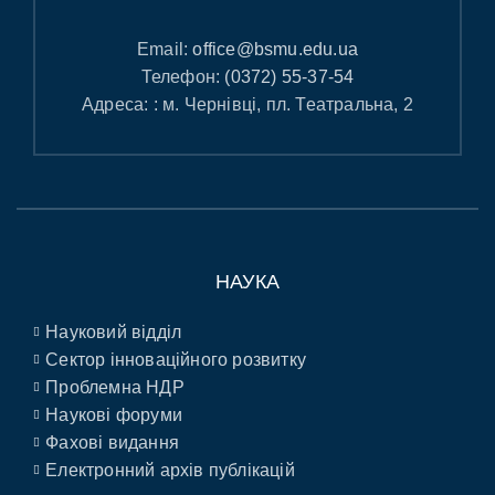
Email:
office@bsmu.edu.ua
Телефон:
(0372) 55-37-54
Адреса: : м. Чернівці, пл. Театральна, 2
НАУКА
Науковий відділ
Сектор інноваційного розвитку
Проблемна НДР
Наукові форуми
Фахові видання
Електронний архів публікацій