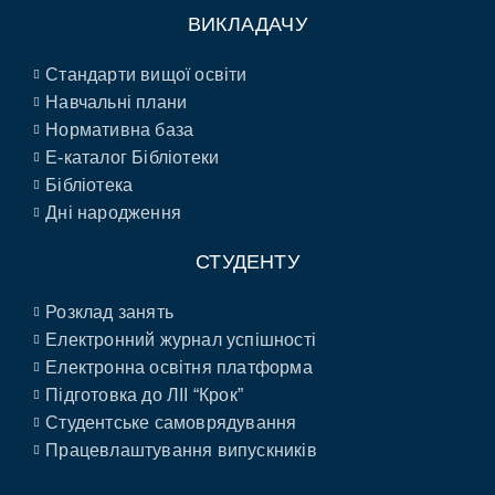
ВИКЛАДАЧУ
Стандарти вищої освіти
Навчальні плани
Нормативна база
E-каталог Бібліотеки
Бібліотека
Дні народження
СТУДЕНТУ
Розклад занять
Електронний журнал успішності
Електронна освітня платформа
Підготовка до ЛІІ “Крок”
Студентське самоврядування
Працевлаштування випускників