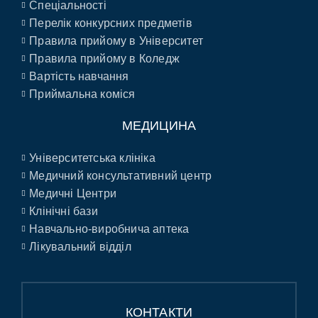
Спеціальності
Перелік конкурсних предметів
Правила прийому в Університет
Правила прийому в Коледж
Вартість навчання
Приймальна коміся
МЕДИЦИНА
Університетська клініка
Медичний консультативний центр
Медичні Центри
Клінічні бази
Навчально-виробнича аптека
Лікувальний відділ
КОНТАКТИ