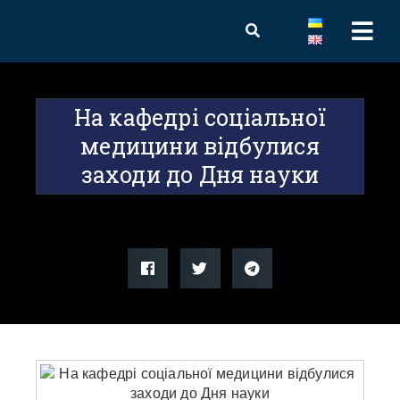
На кафедрі соціальної
медицини відбулися
заходи до Дня науки