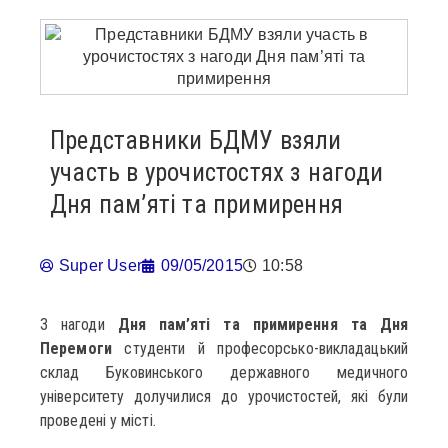
Представники БДМУ взяли
участь в урочистостях з нагоди
Дня пам’яті та примирення
Super User
09/05/2015
10:58
З нагоди
Дня пам’яті та примирення та Дня
Перемоги
студенти й професорсько-викладацький
склад Буковинського державного медичного
університету долучилися до урочистостей, які були
проведені у місті.