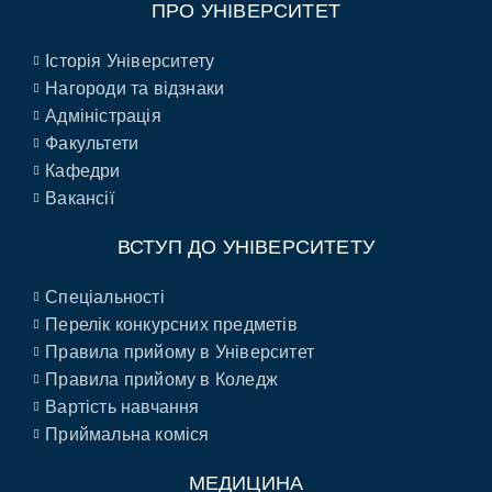
ПРО УНІВЕРСИТЕТ
Історія Університету
Нагороди та відзнаки
Адміністрація
Факультети
Кафедри
Вакансії
ВСТУП ДО УНІВЕРСИТЕТУ
Спеціальності
Перелік конкурсних предметів
Правила прийому в Університет
Правила прийому в Коледж
Вартість навчання
Приймальна коміся
МЕДИЦИНА