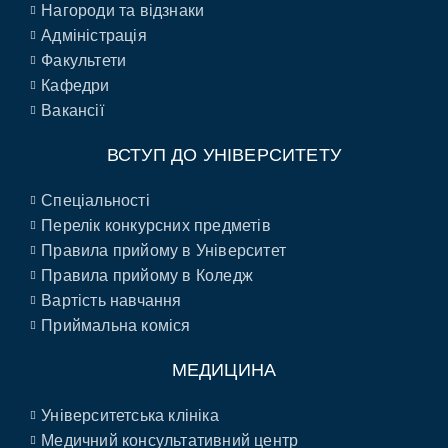
Нагороди та відзнаки
Адміністрація
Факультети
Кафедри
Вакансії
ВСТУП ДО УНІВЕРСИТЕТУ
Спеціальності
Перелік конкурсних предметів
Правила прийому в Університет
Правила прийому в Коледж
Вартість навчання
Приймальна коміся
МЕДИЦИНА
Університетська клініка
Медичний консультативний центр