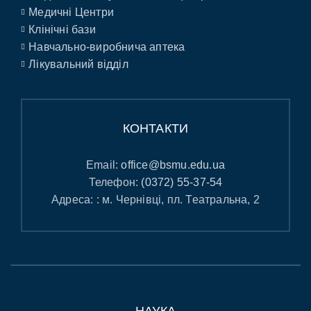
Медичні Центри
Клінічні бази
Навчально-виробнича аптека
Лікувальний відділ
КОНТАКТИ
Email:
office@bsmu.edu.ua
Телефон:
(0372) 55-37-54
Адреса: : м. Чернівці, пл. Театральна, 2