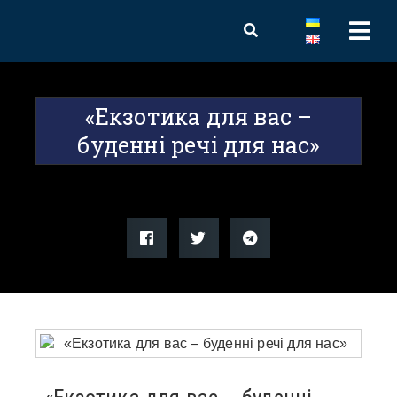
«Екзотика для вас –
буденні речі для нас»