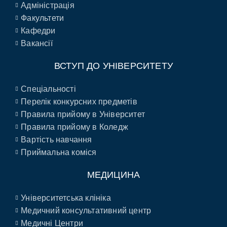
Адміністрація
Факультети
Кафедри
Вакансії
ВСТУП ДО УНІВЕРСИТЕТУ
Спеціальності
Перелік конкурсних предметів
Правила прийому в Університет
Правила прийому в Коледж
Вартість навчання
Приймальна коміся
МЕДИЦИНА
Університетська клініка
Медичний консультативний центр
Медичні Центри