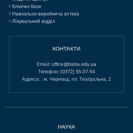
Клінічні бази
Навчально-виробнича аптека
Лікувальний відділ
КОНТАКТИ
Email:
office@bsmu.edu.ua
Телефон:
(0372) 55-37-54
Адреса: : м. Чернівці, пл. Театральна, 2
НАУКА