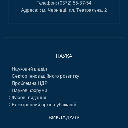
Телефон:
(0372) 55-37-54
Адреса: : м. Чернівці, пл. Театральна, 2
НАУКА
Науковий відділ
Сектор інноваційного розвитку
Проблемна НДР
Наукові форуми
Фахові видання
Електронний архів публікацій
ВИКЛАДАЧУ