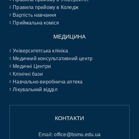
Правила прийому в Коледж
Вартість навчання
Приймальна коміся
МЕДИЦИНА
Університетська клініка
Медичний консультативний центр
Медичні Центри
Клінічні бази
Навчально-виробнича аптека
Лікувальний відділ
КОНТАКТИ
Email:
office@bsmu.edu.ua