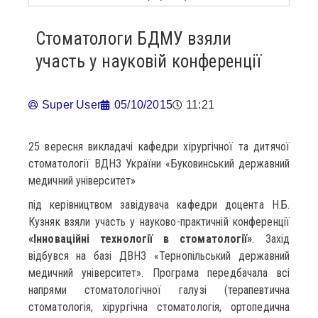
Стоматологи БДМУ взяли
участь у науковій конференції
Super User
05/10/2015
11:21
25 вересня викладачі кафедри хірургічної та дитячої
стоматології ВДНЗ України «Буковинський державний
медичний університет»
під керівництвом завідувача кафедри доцента Н.Б.
Кузняк взяли участь у науково-практичній конференції
«Інноваційні технології в стоматології»
. Захід
відбувся на базі ДВНЗ «Тернопільський державний
медичний університет». Програма передбачала всі
напрями стоматологічної галузі (терапевтична
стоматологія, хірургічна стоматологія, ортопедична