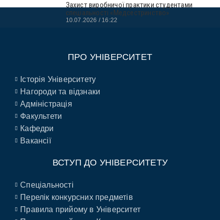
Захист виробничої практики студентами
спеціальності «Медсестринство»
10.07.2026
16:22
ПРО УНІВЕРСИТЕТ
Історія Університету
Нагороди та відзнаки
Адміністрація
Факультети
Кафедри
Вакансії
ВСТУП ДО УНІВЕРСИТЕТУ
Спеціальності
Перелік конкурсних предметів
Правила прийому в Університет