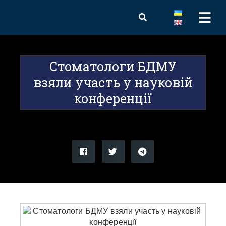
Стоматологи БДМУ
взяли участь у науковій
конференції