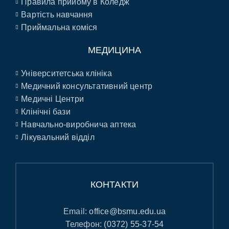
Правила прийому в Коледж
Вартість навчання
Приймальна коміся
МЕДИЦИНА
Університетська клініка
Медичний консультативний центр
Медичні Центри
Клінічні бази
Навчально-виробнича аптека
Лікувальний відділ
КОНТАКТИ
Email:
office@bsmu.edu.ua
Телефон:
(0372) 55-37-54