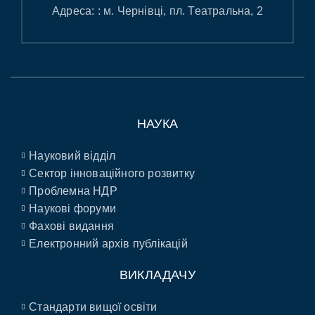
Адреса: : м. Чернівці, пл. Театральна, 2
НАУКА
Науковий відділ
Сектор інноваційного розвитку
Проблемна НДР
Наукові форуми
Фахові видання
Електронний архів публікацій
ВИКЛАДАЧУ
Стандарти вищої освіти