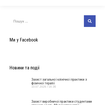
Ми у Facebook
Новини та події
Захист загальної клінічної практики з
фізичної терапії
10.07.2026
16:36
Захист виробничої практики студентами