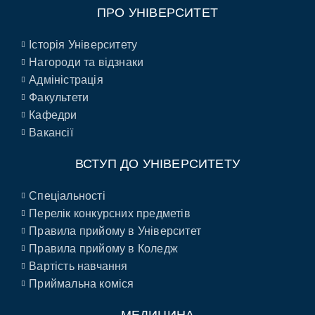
ПРО УНІВЕРСИТЕТ
Історія Університету
Нагороди та відзнаки
Адміністрація
Факультети
Кафедри
Вакансії
ВСТУП ДО УНІВЕРСИТЕТУ
Спеціальності
Перелік конкурсних предметів
Правила прийому в Університет
Правила прийому в Коледж
Вартість навчання
Приймальна коміся
МЕДИЦИНА